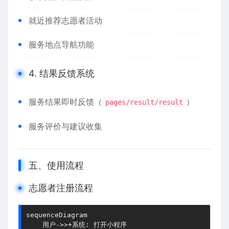
就近推荐志愿者活动
服务地点导航功能
4. 结果反馈系统
服务结果即时反馈（
）
pages/result/result
服务评价与建议收集
五、使用流程
志愿者注册流程
sequenceDiagram

    用户->>+系统: 打开小程序
