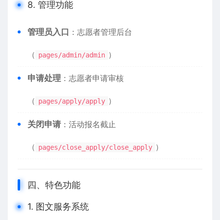
8. 管理功能
​管理员入口​
​：志愿者管理后台
（
）
pages/admin/admin
​申请处理​
​：志愿者申请审核
（
）
pages/apply/apply
​关闭申请​
​：活动报名截止
（
）
pages/close_apply/close_apply
四、特色功能
1. 图文服务系统