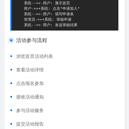
    系统-->>-用户: 展示首页

    用户->>+系统: 点击"申请加入"

    系统-->>-用户: 填写申请表

    管理员->>+系统: 审核申请

    系统-->>-用户: 发送审核结果
活动参与流程
浏览首页活动列表
查看活动详情
点击报名参加
接收活动通知
参与活动服务
提交活动报告