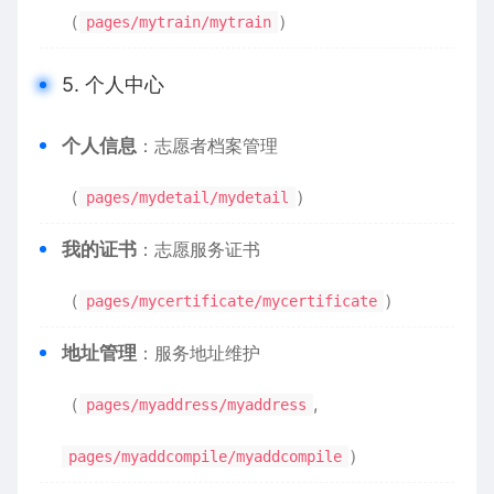
（
）
pages/mytrain/mytrain
5. 个人中心
​个人信息​
​：志愿者档案管理
（
）
pages/mydetail/mydetail
​我的证书​
​：志愿服务证书
（
）
pages/mycertificate/mycertificate
​地址管理​
​：服务地址维护
（
,
pages/myaddress/myaddress
）
pages/myaddcompile/myaddcompile