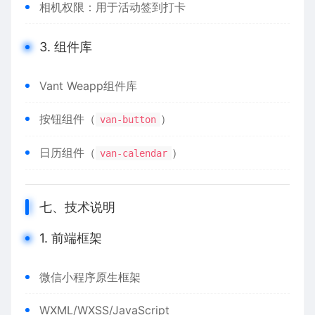
相机权限：用于活动签到打卡
3. 组件库
Vant Weapp组件库
按钮组件（
）
van-button
日历组件（
）
van-calendar
七、技术说明
1. 前端框架
微信小程序原生框架
WXML/WXSS/JavaScript