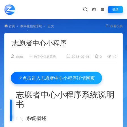
登录
首页
数字化信息系统
正文
我要投稿
志愿者中心小程序
zbeol
数字化信息系统
2025-07-16
0
1,044
志愿者中心小程序详情网页
点击进入
志愿者中心小程序系统说明
书
一、系统概述