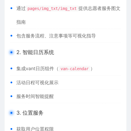
通过
提供志愿者服务图文
pages/img_txt/img_txt
指南
包含服务流程、注意事项等可视化指导
2. 智能日历系统
集成vant日历组件（
）
van-calendar
活动日程可视化展示
服务时间智能提醒
3. 位置服务
获取用户位置权限