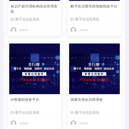
知识产权代理机构综合管理系
数字化注塑车间智能制造平台
统
数字化信息系统
数字化信息系统
zbeol
zbeol
AI智能招投标平台
病案无纸化归档系统
数字化信息系统
数字化信息系统
zbeol
zbeol