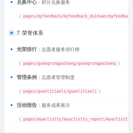
​兑换中心​
​：积分兑换服务
（
pages/myfeedback/myfeedback_duihuan/myfeedback
7. 荣誉体系
​光荣排行​
​：志愿者服务排行榜
（
）
pages/guangrongpaihang/guangrongpaihang
​管理条例​
​：志愿者管理制度
（
）
pages/guanlitiaoli/guanlitiaoli
​活动报告​
​：服务成果展示
（
pages/myactivity/myactivity_report/myactivity_