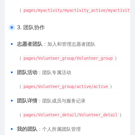
（
pages/myactivity/myactivity_active/myactivity_
3. 团队协作
​志愿者团队​
​：加入和管理志愿者团队
（
）
pages/Volunteer_group/Volunteer_group
​团队活动​
​：团队专属活动
（
）
pages/Volunteer_group/active/active
​团队详情​
​：团队成员与服务记录
（
）
pages/Volunteer_detail/Volunteer_detail
​我的团队​
​：个人所属团队管理