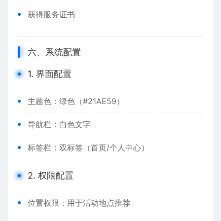
获得服务证书
六、系统配置
1. 界面配置
主题色：绿色（#21AE59）
导航栏：白色文字
标签栏：双标签（首页/个人中心）
2. 权限配置
位置权限：用于活动地点推荐