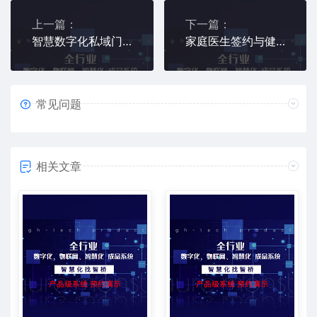
上一篇：
下一篇：
智慧数字化私域门店管理系统
家庭医生签约与健康管理服务平台
常见问题
相关文章