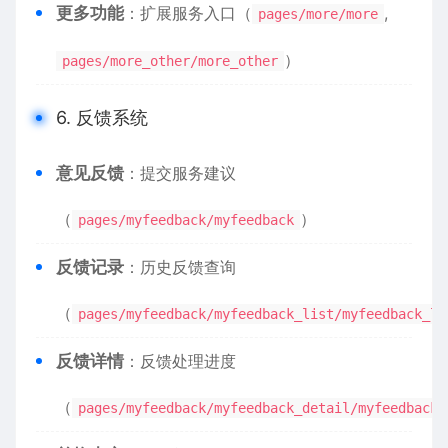
​更多功能​
​：扩展服务入口（
,
pages/more/more
）
pages/more_other/more_other
6. 反馈系统
​意见反馈​
​：提交服务建议
（
）
pages/myfeedback/myfeedback
​反馈记录​
​：历史反馈查询
（
pages/myfeedback/myfeedback_list/myfeedback_li
​反馈详情​
​：反馈处理进度
（
pages/myfeedback/myfeedback_detail/myfeedback_