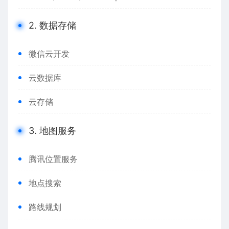
2. 数据存储
微信云开发
云数据库
云存储
3. 地图服务
腾讯位置服务
地点搜索
路线规划