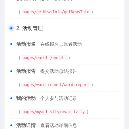
（
）
pages/getNewsInfo/getNewsInfo
2. 活动管理
​活动报名​
​：在线报名志愿者活动
（
）
pages/enroll/enroll
​活动报告​
​：提交活动总结报告
（
）
pages/word_report/word_report
​我的活动​
​：个人参与活动记录
（
）
pages/myactivity/myactivity
​活动详情​
​：查看活动详细信息