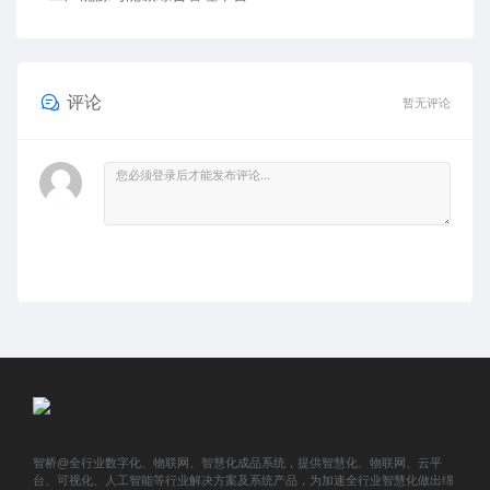
评论
暂无评论
智桥@全行业数字化、物联网、智慧化成品系统，提供智慧化、物联网、云平
台、可视化、人工智能等行业解决方案及系统产品，为加速全行业智慧化做出绵