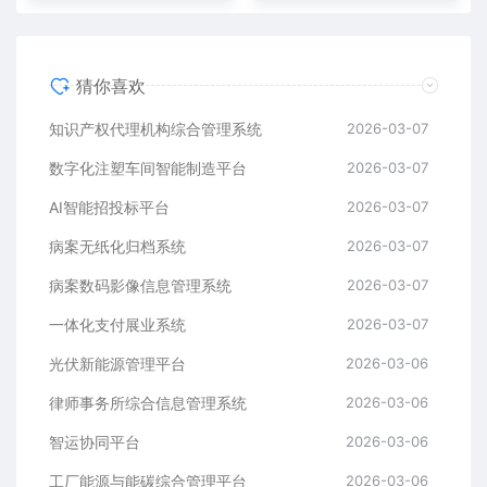
猜你喜欢
知识产权代理机构综合管理系统
2026-03-07
数字化注塑车间智能制造平台
2026-03-07
AI智能招投标平台
2026-03-07
病案无纸化归档系统
2026-03-07
病案数码影像信息管理系统
2026-03-07
一体化支付展业系统
2026-03-07
光伏新能源管理平台
2026-03-06
律师事务所综合信息管理系统
2026-03-06
智运协同平台
2026-03-06
工厂能源与能碳综合管理平台
2026-03-06