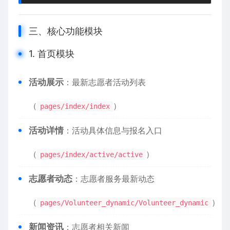
三、核心功能模块
1. 首页模块
​活动展示​
​：最新志愿者活动列表
（
）
pages/index/index
​活动详情​
​：活动具体信息与报名入口
（
）
pages/index/active/active
​志愿者动态​
​：志愿者服务最新动态
（
）
pages/Volunteer_dynamic/Volunteer_dynamic
​新闻资讯​
​：志愿者相关新闻