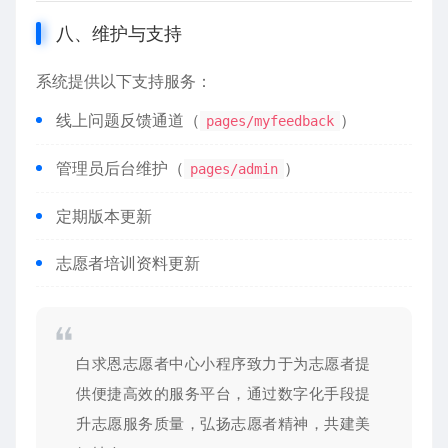
八、维护与支持
系统提供以下支持服务：
线上问题反馈通道（
）
pages/myfeedback
管理员后台维护（
）
pages/admin
定期版本更新
志愿者培训资料更新
白求恩志愿者中心小程序致力于为志愿者提
供便捷高效的服务平台，通过数字化手段提
升志愿服务质量，弘扬志愿者精神，共建美