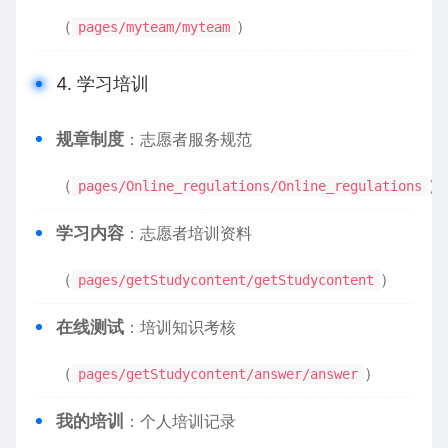
（
）
pages/myteam/myteam
4. 学习培训
​规章制度​
​：志愿者服务规范
（
）
pages/Online_regulations/Online_regulations
​学习内容​
​：志愿者培训资料
（
）
pages/getStudycontent/getStudycontent
​在线测试​
​：培训知识考核
（
）
pages/getStudycontent/answer/answer
​我的培训​
​：个人培训记录