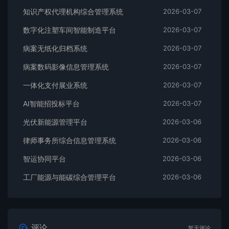
知识产权代理机构综合管理系统
2026-03-07
数字化注塑车间智能制造平台
2026-03-07
病案无纸化归档系统
2026-03-07
病案数码影像信息管理系统
2026-03-07
一体化支付展业系统
2026-03-07
AI智能招投标平台
2026-03-07
光伏新能源管理平台
2026-03-06
律师事务所综合信息管理系统
2026-03-06
智运协同平台
2026-03-06
工厂能源与能碳综合管理平台
2026-03-06
评论
暂无评论