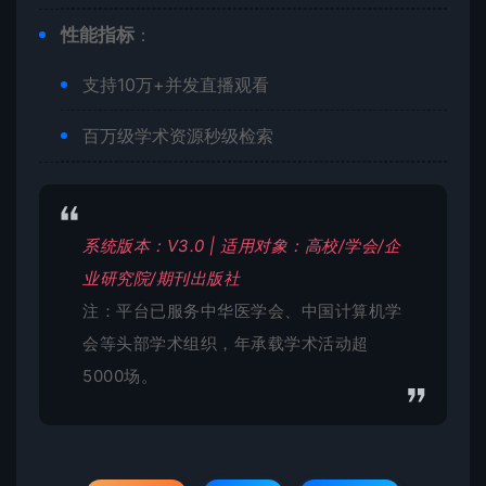
​性能指标​
​：
支持10万+并发直播观看
百万级学术资源秒级检索
系统版本：V3.0 | 适用对象：高校/学会/企
业研究院/期刊出版社
注：平台已服务中华医学会、中国计算机学
会等头部学术组织，年承载学术活动超
5000场。