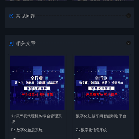
常见问题
相关文章
知识产权代理机构综合管理系
数字化注塑车间智能制造平台
统
数字化信息系统
数字化信息系统