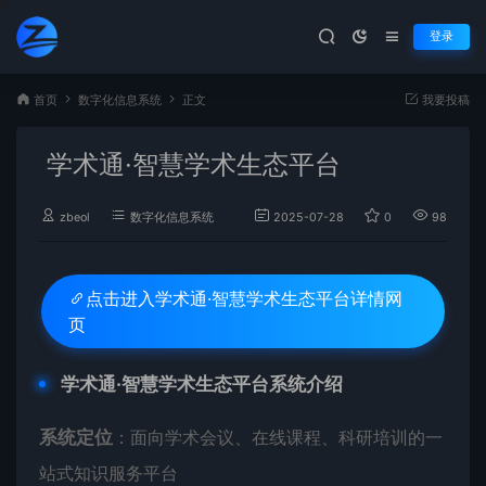
登录
首页
数字化信息系统
正文
我要投稿
​​学术通·智慧学术生态平台
zbeol
数字化信息系统
2025-07-28
0
987
​​学术通·智慧学术生态平台详情网
点击进入
页
​学术通·智慧学术生态平台系统介绍​
​系统定位​
​：面向学术会议、在线课程、科研培训的一
站式知识服务平台