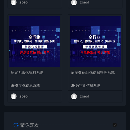
zbeol
zbeol
病案无纸化归档系统
病案数码影像信息管理系统
数字化信息系统
数字化信息系统
zbeol
zbeol
猜你喜欢