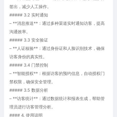
签出，减少人工操作。
##### 3.2 实时通知
– **消息推送**：通过多种渠道实时通知访客，提高
沟通效率。
##### 3.3 安全验证
– **人证核验**：通过身份证和人脸识别技术，确保
访客身份的真实性。
##### 3.4 门禁控制
– **智能授权**：根据访客的预约信息，自动授权门
禁权限，确保安全管理。
##### 3.5 数据分析
– **访客统计**：通过数据统计和报表生成，帮助管
理员进行访客管理分析。
#### 4. 使用说明