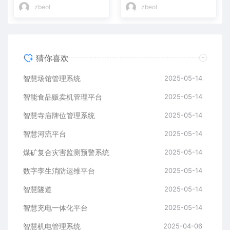
zbeol
zbeol
猜你喜欢
智慧场馆管理系统
2025-05-14
智能食品贩卖机管理平台
2025-05-14
智慧寺庙牌位管理系统
2025-05-14
智慧河流平台
2025-05-14
煤矿复合灾害监测预警系统
2025-05-14
数字孪生消防运维平台
2025-05-14
智慧隧道
2025-05-14
​​智慧充电一体化平台
2025-05-14
智慧机电管理系统
2025-04-06