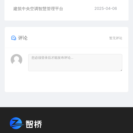
建筑中央空调智慧管理平台
2025-04-06
评论
暂无评论