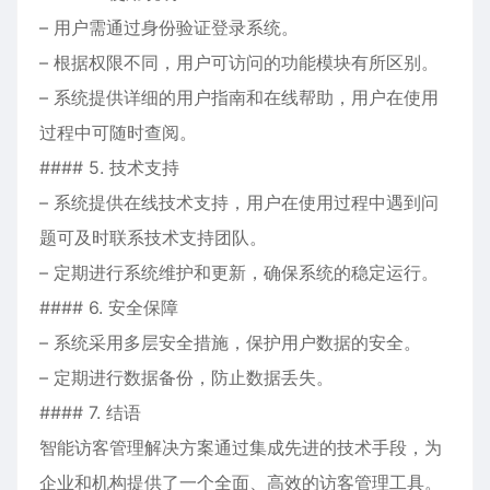
– 用户需通过身份验证登录系统。
– 根据权限不同，用户可访问的功能模块有所区别。
– 系统提供详细的用户指南和在线帮助，用户在使用
过程中可随时查阅。
#### 5. 技术支持
– 系统提供在线技术支持，用户在使用过程中遇到问
题可及时联系技术支持团队。
– 定期进行系统维护和更新，确保系统的稳定运行。
#### 6. 安全保障
– 系统采用多层安全措施，保护用户数据的安全。
– 定期进行数据备份，防止数据丢失。
#### 7. 结语
智能访客管理解决方案通过集成先进的技术手段，为
企业和机构提供了一个全面、高效的访客管理工具。