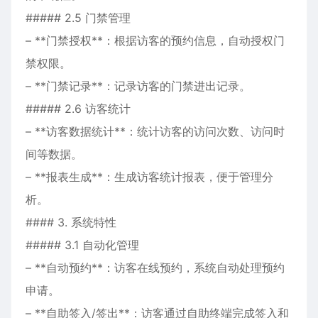
##### 2.5 门禁管理
– **门禁授权**：根据访客的预约信息，自动授权门
禁权限。
– **门禁记录**：记录访客的门禁进出记录。
##### 2.6 访客统计
– **访客数据统计**：统计访客的访问次数、访问时
间等数据。
– **报表生成**：生成访客统计报表，便于管理分
析。
#### 3. 系统特性
##### 3.1 自动化管理
– **自动预约**：访客在线预约，系统自动处理预约
申请。
– **自助签入/签出**：访客通过自助终端完成签入和