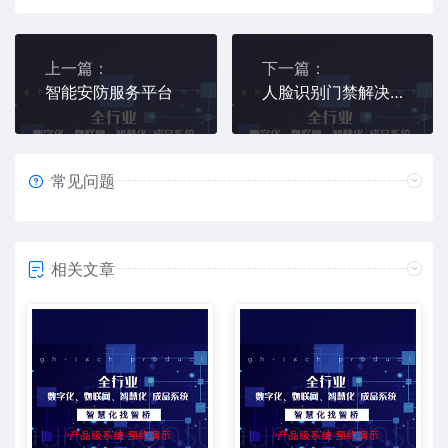
上一篇：
下一篇：
智能安防服务平台
人脸识别门禁解决方案
常见问题
相关文章