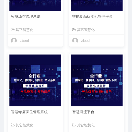
智慧场馆管理系统
智能食品贩卖机管理平台
其它智慧化
其它智慧化
zbeol
zbeol
智慧寺庙牌位管理系统
智慧河流平台
其它智慧化
其它智慧化