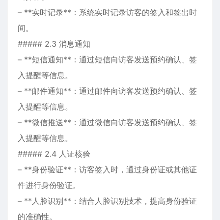
– **实时记录**：系统实时记录访客的签入和签出时
间。
##### 2.3 消息通知
– **短信通知**：通过短信向访客发送预约确认、签
入提醒等信息。
– **邮件通知**：通过邮件向访客发送预约确认、签
入提醒等信息。
– **微信推送**：通过微信向访客发送预约确认、签
入提醒等信息。
##### 2.4 人证核验
– **身份验证**：访客签入时，通过身份证或其他证
件进行身份验证。
– **人脸识别**：结合人脸识别技术，提高身份验证
的准确性。