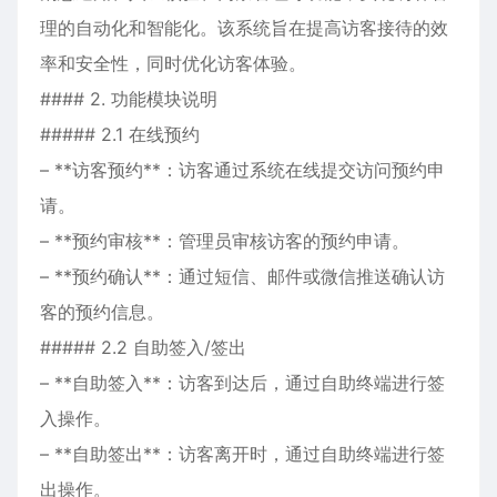
理的自动化和智能化。该系统旨在提高访客接待的效
率和安全性，同时优化访客体验。
#### 2. 功能模块说明
##### 2.1 在线预约
– **访客预约**：访客通过系统在线提交访问预约申
请。
– **预约审核**：管理员审核访客的预约申请。
– **预约确认**：通过短信、邮件或微信推送确认访
客的预约信息。
##### 2.2 自助签入/签出
– **自助签入**：访客到达后，通过自助终端进行签
入操作。
– **自助签出**：访客离开时，通过自助终端进行签
出操作。