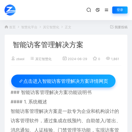
登录
首页
智慧化平台
其它智慧化
正文
我要投稿
智能访客管理解决方案
zbeol
其它智慧化
2024-06-29
0
1,861
智能访客管理解决方案详情网页
点击进入
### 智能访客管理解决方案功能说明书
#### 1. 系统概述
智能访客管理解决方案是一款专为企业和机构设计的
访客管理软件，通过集成在线预约、自助签入/签出、
消息通知、人证核验、门禁管理等功能，实现访客管