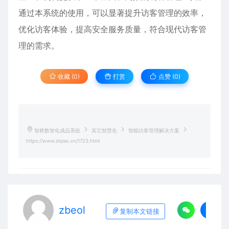
通过本系统的使用，可以显著提升访客管理的效率，
优化访客体验，提高安全服务质量，符合现代访客管
理的需求。
收藏 (0)
打赏
点赞 (
0
)
智桥数智化成品系统
其它智慧化
智能访客管理解决方案
https://www.ziqiao.cn/1723.html
zbeol
复制本文链接