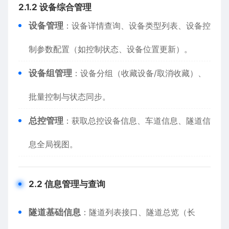
​2.1.2 设备综合管理​
​设备管理​
​：设备详情查询、设备类型列表、设备控
制参数配置（如控制状态、设备位置更新）。
​设备组管理​
​：设备分组（收藏设备/取消收藏）、
批量控制与状态同步。
​总控管理​
​：获取总控设备信息、车道信息、隧道信
息全局视图。
​2.2 信息管理与查询​
​隧道基础信息​
​：隧道列表接口、隧道总览（长