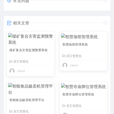
常见问题
相关文章
智慧场馆管理系统
煤矿复合灾害监测预警系统
其它智慧化
其它智慧化
zbeol
zbeol
智慧寺庙牌位管理系统
智能食品贩卖机管理平台
其它智慧化
其它智慧化