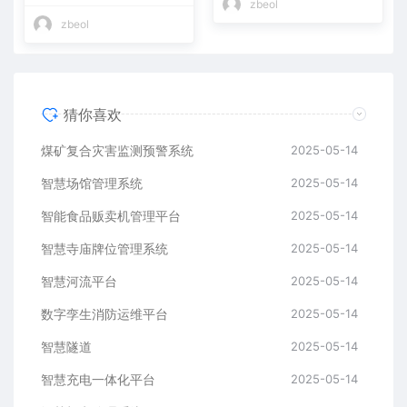
zbeol
zbeol
猜你喜欢
煤矿复合灾害监测预警系统
2025-05-14
智慧场馆管理系统
2025-05-14
智能食品贩卖机管理平台
2025-05-14
智慧寺庙牌位管理系统
2025-05-14
智慧河流平台
2025-05-14
数字孪生消防运维平台
2025-05-14
智慧隧道
2025-05-14
​​智慧充电一体化平台
2025-05-14