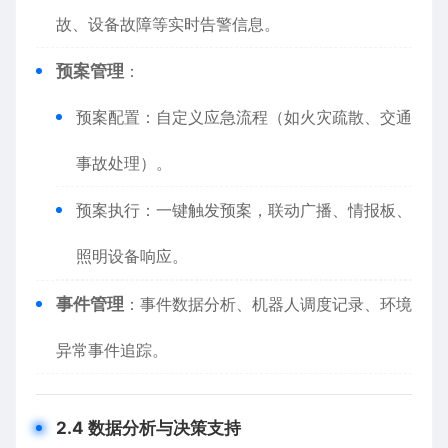
故、设备故障等实时告警信息。
​预案管理​
​：
预案配置：自定义应急流程（如火灾疏散、交通
事故处理）。
预案执行：一键触发预案，联动广播、情报板、
照明设备响应。
​事件管理​
​：事件数据分析、机器人调度记录、环境
异常事件追踪。
​2.4 数据分析与决策支持​