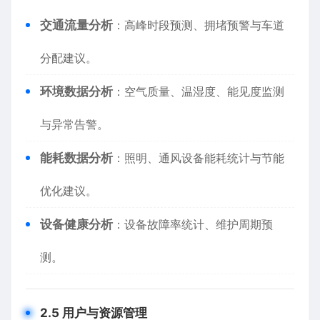
​交通流量分析​
​：高峰时段预测、拥堵预警与车道
分配建议。
​环境数据分析​
​：空气质量、温湿度、能见度监测
与异常告警。
​能耗数据分析​
​：照明、通风设备能耗统计与节能
优化建议。
​设备健康分析​
​：设备故障率统计、维护周期预
测。
​2.5 用户与资源管理​