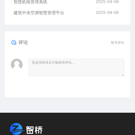
智慧机电管理系统
2025-04-06
建筑中央空调智慧管理平台
2025-04-06
评论
暂无评论