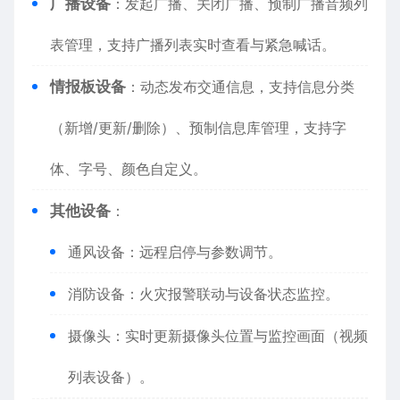
​广播设备​
​：发起广播、关闭广播、预制广播音频列
表管理，支持广播列表实时查看与紧急喊话。
​情报板设备​
​：动态发布交通信息，支持信息分类
（新增/更新/删除）、预制信息库管理，支持字
体、字号、颜色自定义。
​其他设备​
​：
通风设备：远程启停与参数调节。
消防设备：火灾报警联动与设备状态监控。
摄像头：实时更新摄像头位置与监控画面（视频
列表设备）。