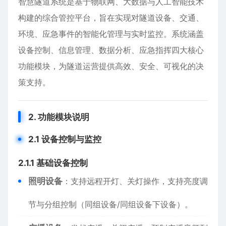
智慧隧道系统是基于物联网、大数据与人工智能技术
构建的综合管控平台，旨在实现对隧道设备、交通、
环境、应急事件的智能化管理与实时监控。系统涵盖
设备控制、信息管理、数据分析、应急指挥四大核心
功能模块，为隧道运营提供高效、安全、可视化的决
策支持。
​2. 功能模块说明​
​2.1 设备控制与监控​
​2.1.1 基础设备控制​
​照明设备​
​：支持远程开灯、关灯操作，支持亮度调
节与分组控制（同组设备/同组设备下设备）。