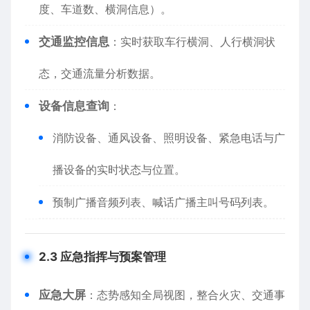
度、车道数、横洞信息）。
​交通监控信息​
​：实时获取车行横洞、人行横洞状
态，交通流量分析数据。
​设备信息查询​
​：
消防设备、通风设备、照明设备、紧急电话与广
播设备的实时状态与位置。
预制广播音频列表、喊话广播主叫号码列表。
​2.3 应急指挥与预案管理​
​应急大屏​
​：态势感知全局视图，整合火灾、交通事