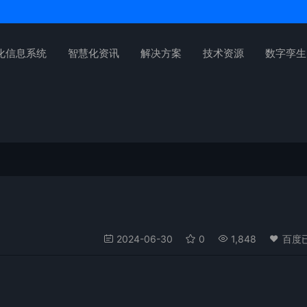
化信息系统
智慧化资讯
解决方案
技术资源
数字孪生
2024-06-30
0
1,848
百度