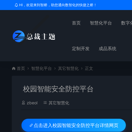
HI，欢迎来到智桥，助您通向数智化的快捷之桥！
首页
智慧化平台
数字
定制开发
成品系统
首页
智慧化平台
其它智慧化
正文
校园智能安全防控平台
zbeol
其它智慧化
校园智能安全防控平台详情网页
点击进入