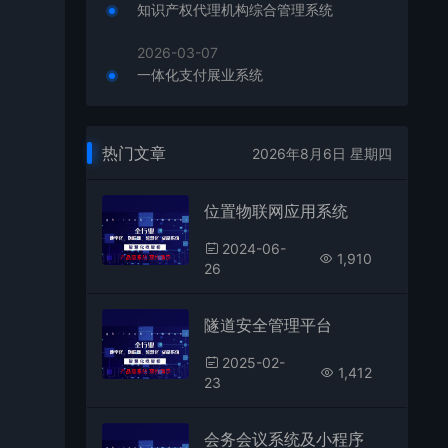
知识产权代理机构综合管理系统
2026-03-07
一体化支付展业系统
热门文章
2026年8月6日 星期四
位置物联网应用系统
2024-06-
1,910
26
隧道安全管理平台
2025-02-
1,412
23
会务会议系统及小程序