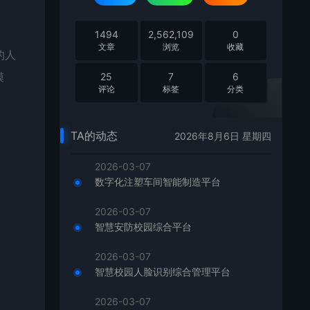
1494
2,562,109
0
文章
浏览
收藏
的人
模
25
7
6
评论
标签
分类
TA的动态
2026年8月6日 星期四
2026-03-07
数字化注塑车间智能制造平台
2026-03-07
智慧安防校园综合平台
2026-03-07
智慧校园人脸识别综合管理平台
2026-03-07