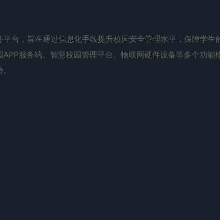
务平台，旨在通过信息化手段提升校园安全管理水平，保障学生
APP服务端、智慧校园管理平台、物联网硬件设备等多个功能
持。
。