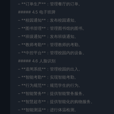
– **订单生产**：管理餐厅的订单。
##### 4.5 电子班牌
– **校园通知**：发布校园通知。
– **图书管理**：管理图书馆的图书。
– **班级通知**：发布班级通知。
– **教师考勤**：管理教师的考勤。
– **中控平台**：管理校园内的设备。
##### 4.6 人脸识别
– **道闸系统**：管理校园的出入。
– **智能考勤**：实现智能考勤。
– **行为规范**：规范学生的行为。
– **智能警务**：提供智能警务服务。
– **智慧超市**：提供智能化的购物服务。
– **智能测温**：进行体温检测。