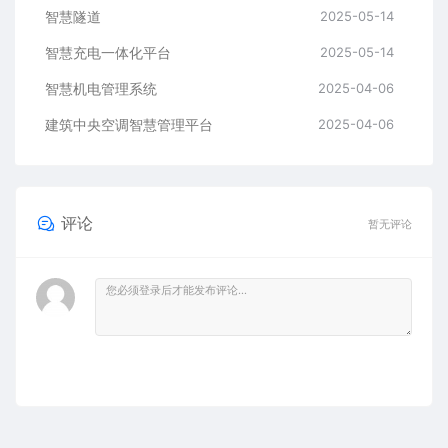
智慧隧道
2025-05-14
​​智慧充电一体化平台
2025-05-14
智慧机电管理系统
2025-04-06
建筑中央空调智慧管理平台
2025-04-06
评论
暂无评论