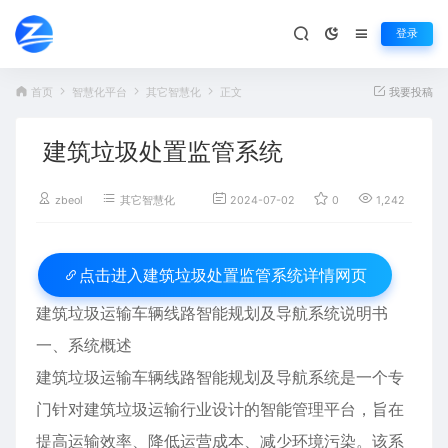
登录
首页
智慧化平台
其它智慧化
正文
我要投稿
建筑垃圾处置监管系统
zbeol
其它智慧化
2024-07-02
0
1,242
建筑垃圾处置监管系统详情网页
点击进入
建筑垃圾运输车辆线路智能规划及导航系统说明书
一、系统概述
建筑垃圾运输车辆线路智能规划及导航系统是一个专
门针对建筑垃圾运输行业设计的智能管理平台，旨在
提高运输效率、降低运营成本、减少环境污染。该系