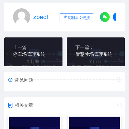
zbeol
复制本文链接
上一篇：
下一篇：
停车场管理系统
智慧牧场管理系统
常见问题
相关文章