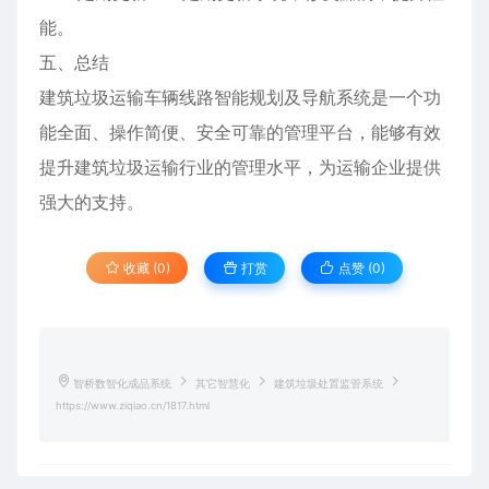
能。
五、总结
建筑垃圾运输车辆线路智能规划及导航系统是一个功
能全面、操作简便、安全可靠的管理平台，能够有效
提升建筑垃圾运输行业的管理水平，为运输企业提供
强大的支持。
收藏 (0)
打赏
点赞 (
0
)
智桥数智化成品系统
其它智慧化
建筑垃圾处置监管系统
https://www.ziqiao.cn/1817.html