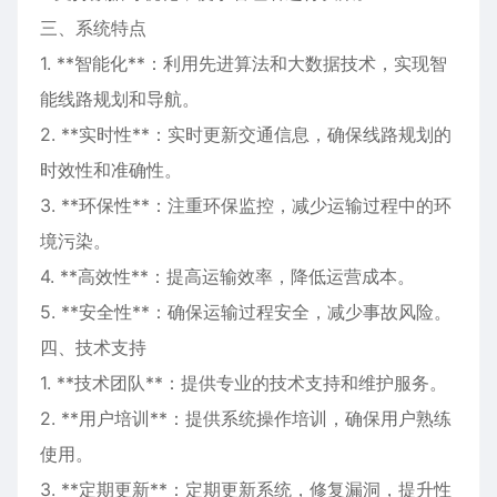
三、系统特点
1. **智能化**：利用先进算法和大数据技术，实现智
能线路规划和导航。
2. **实时性**：实时更新交通信息，确保线路规划的
时效性和准确性。
3. **环保性**：注重环保监控，减少运输过程中的环
境污染。
4. **高效性**：提高运输效率，降低运营成本。
5. **安全性**：确保运输过程安全，减少事故风险。
四、技术支持
1. **技术团队**：提供专业的技术支持和维护服务。
2. **用户培训**：提供系统操作培训，确保用户熟练
使用。
3. **定期更新**：定期更新系统，修复漏洞，提升性