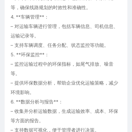
等，确保线路规划的时效性和准确性。
4. **车辆管理**：
– 对运输车辆进行管理，包括车辆信息、司机信息、
运输记录等。
– 支持车辆调度、任务分配、状态监控等功能。
5. **环保监控**：
– 监控运输过程中的环保指标，如尾气排放、噪音
等。
– 提供环保数据分析，帮助企业优化运输策略，减少
环境影响。
6. **数据分析与报告**：
– 收集并分析运输数据，生成运输效率、成本、环保
等方面的报告。
– 支持数据可视化，便于管理者进行决策。