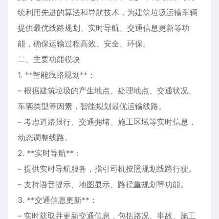
统利用先进的算法和导航技术，为建筑垃圾运输车辆
提供最优线路规划、实时导航、交通信息更新等功
能，确保运输过程高效、安全、环保。
二、主要功能模块
1. **智能线路规划**：
– 根据建筑垃圾的产生地点、处理地点、交通状况、
车辆类型等因素，智能规划最优运输线路。
– 考虑道路限行、交通拥堵、施工区域等实时信息，
动态调整线路。
2. **实时导航**：
– 提供实时导航服务，指引司机按照规划线路行驶。
– 支持语音提示、地图显示、路径重规划等功能。
3. **交通信息更新**：
– 实时获取并更新交通信息，包括路况、事故、施工