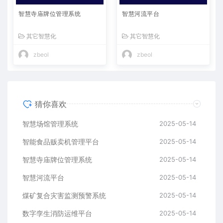
智慧寺庙牌位管理系统
智慧河流平台
其它智慧化
其它智慧化
zbeol
zbeol
猜你喜欢
智慧场馆管理系统
2025-05-14
智能食品贩卖机管理平台
2025-05-14
智慧寺庙牌位管理系统
2025-05-14
智慧河流平台
2025-05-14
煤矿复合灾害监测预警系统
2025-05-14
数字孪生消防运维平台
2025-05-14