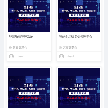
智慧场馆管理系统
智能食品贩卖机管理平台
其它智慧化
其它智慧化
zbeol
zbeol