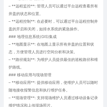
– **远程监控**: 管理人员可以通过平台远程查看所有
井盖的状态和位置。
– **远程控制**: 在必要时，可以通过平台远程控制井
盖的开启和关闭，如排水系统的紧急操作。
### 地理信息系统(GIS)集成
– **地图显示**: 在地图上显示所有井盖的位置和状
态，方便管理人员进行空间分析和决策。
– **路径规划**: 为维护人员提供最佳的巡检路径和维
护路线。
### 移动应用与现场管理
– **移动应用**: 提供移动应用，使维护人员可以随时
随地接收报警信息和执行维护任务。
– **现场管理**: 支持现场维护人员通过移动设备记录
维护情况和上传现场照片。