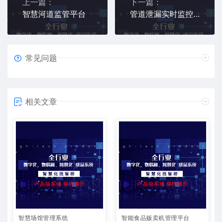
上一篇：
下一篇：
智慧河道监管平台
管道泄漏实时监控平台
常见问题
相关文章
智慧场馆管理系统
智能食品贩卖机管理平台