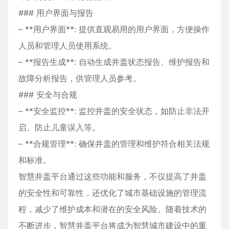
### 用户界面与报告
– **用户界面**: 提供直观易用的用户界面，方便操作
人员和管理人员使用系统。
– **报告生成**: 自动生成井盖状态报告、维护报告和
故障分析报告，供管理人员参考。
### 安全与合规
– **安全监控**: 监控井盖的安全状态，如防止非法开
启、防止儿童误入等。
– **合规管理**: 确保井盖的管理和维护符合相关法规
和标准。
智慧井盖平台通过这些功能和服务，不仅提高了井盖
的安全性和可靠性，还优化了城市基础设施的管理流
程，减少了维护成本和潜在的安全风险。随着技术的
不断进步，智慧井盖平台将成为智慧城市建设中的重