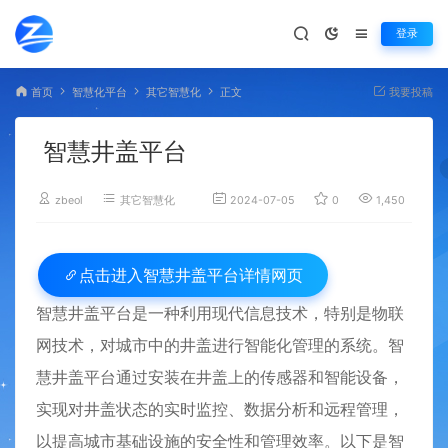
登录
首页
智慧化平台
其它智慧化
正文
我要投稿
智慧井盖平台
zbeol
其它智慧化
2024-07-05
0
1,450
智慧井盖平台详情网页
点击进入
智慧井盖平台是一种利用现代信息技术，特别是物联
网技术，对城市中的井盖进行智能化管理的系统。智
慧井盖平台通过安装在井盖上的传感器和智能设备，
实现对井盖状态的实时监控、数据分析和远程管理，
以提高城市基础设施的安全性和管理效率。以下是智