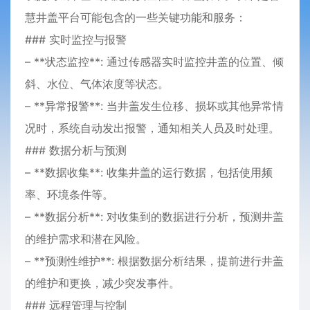
慧井盖平台可能包含的一些关键功能和服务：
### 实时监控与报警
– **状态监控**: 通过传感器实时监控井盖的位置、倾
斜、水位、气体浓度等状态。
– **异常报警**: 当井盖发生位移、损坏或其他异常情
况时，系统自动发出报警，通知相关人员及时处理。
### 数据分析与预测
– **数据收集**: 收集井盖的运行数据，包括使用频
率、环境条件等。
– **数据分析**: 对收集到的数据进行分析，预测井盖
的维护需求和潜在风险。
– **预测性维护**: 根据数据分析结果，提前进行井盖
的维护和更换，减少突发事件。
### 远程管理与控制