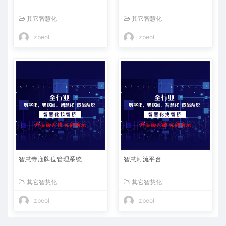
其它智慧化
其它智慧化
zbeol
zbeol
智慧寺庙牌位管理系统
智慧河流平台
其它智慧化
其它智慧化
zbeol
zbeol