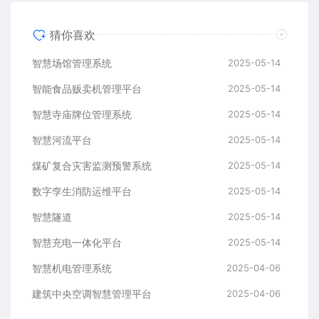
猜你喜欢
智慧场馆管理系统
2025-05-14
智能食品贩卖机管理平台
2025-05-14
智慧寺庙牌位管理系统
2025-05-14
智慧河流平台
2025-05-14
煤矿复合灾害监测预警系统
2025-05-14
数字孪生消防运维平台
2025-05-14
智慧隧道
2025-05-14
​​智慧充电一体化平台
2025-05-14
智慧机电管理系统
2025-04-06
建筑中央空调智慧管理平台
2025-04-06