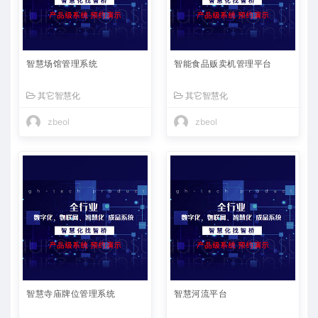
智慧场馆管理系统
智能食品贩卖机管理平台
其它智慧化
其它智慧化
zbeol
zbeol
智慧寺庙牌位管理系统
智慧河流平台