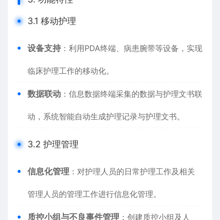
3.1 移动护理
设备支持
：利用PDA终端、病患腕带等设备，实现
临床护理工作的移动化。
数据联动
：信息数据终端采集的数据与护理文书联
动，系统智能自动生成护理记录与护理文书。
3.2 护理管理
信息化管理
：对护理人员的日常护理工作及相关
管理人员的管理工作进行信息化管理。
质控小组与不良事件管理
：创建质控小组及人