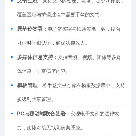
文书生成
：支持文书的创建、签署、提交和作废，
覆盖医疗与护理过程中需要手签的文书。
原笔迹签署
：电子笔签字与纸质签名一致，结合
可信时间戳认证，确保法律效力。
多媒体信息支持
：支持音频、视频、图像等多媒
体信息，丰富病历内容。
模板管理
：将手签文书存储在模板数据库中，支持
多级别共享管理。
PC与移动端联合签署
：实现电子文件的法律效
力，便捷对接无纸化病案系统。