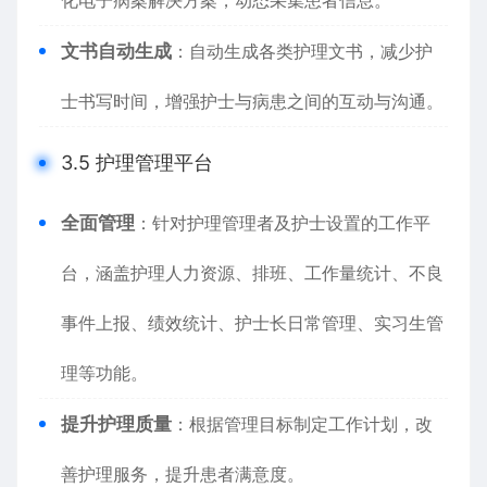
化电子病案解决方案，动态采集患者信息。
文书自动生成
：自动生成各类护理文书，减少护
士书写时间，增强护士与病患之间的互动与沟通。
3.5 护理管理平台
全面管理
：针对护理管理者及护士设置的工作平
台，涵盖护理人力资源、排班、工作量统计、不良
事件上报、绩效统计、护士长日常管理、实习生管
理等功能。
提升护理质量
：根据管理目标制定工作计划，改
善护理服务，提升患者满意度。