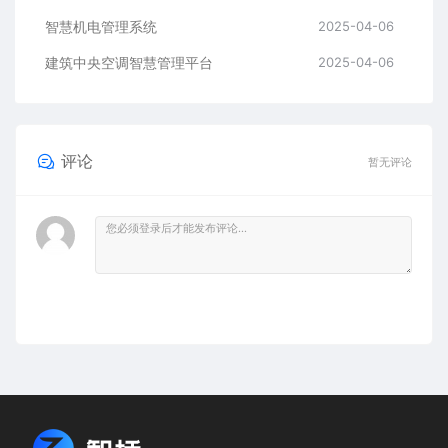
智慧机电管理系统
2025-04-06
建筑中央空调智慧管理平台
2025-04-06
评论
暂无评论