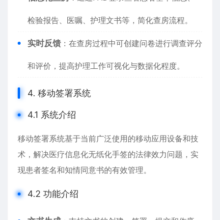
检验报告、医嘱、护理文书等，简化查房流程。
实时反馈
：在查房过程中可创建问卷进行调查评分
和评价，提高护理工作可视化与数据化程度。
4. 移动签署系统
4.1 系统介绍
移动签署系统基于当前广泛使用的移动应用设备和技
术，解决医疗信息化无纸化手签的法律效力问题，实
现患者签名和知情同意书的有效管理。
4.2 功能介绍