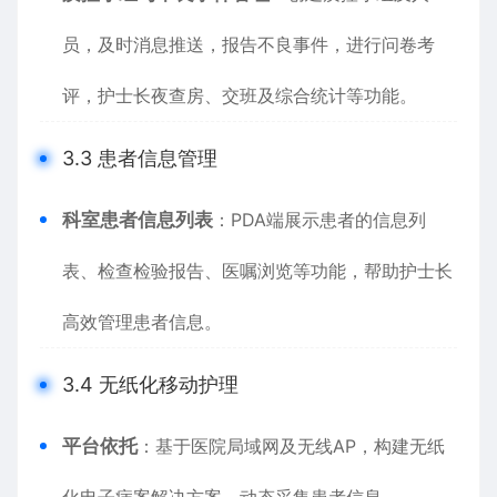
员，及时消息推送，报告不良事件，进行问卷考
评，护士长夜查房、交班及综合统计等功能。
3.3 患者信息管理
科室患者信息列表
：PDA端展示患者的信息列
表、检查检验报告、医嘱浏览等功能，帮助护士长
高效管理患者信息。
3.4 无纸化移动护理
平台依托
：基于医院局域网及无线AP，构建无纸