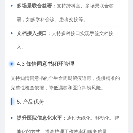
多场景联合签署
：支持跨科室、多场景联合签
署，如多学科会诊、患者交接等。
文档接入接口
：支持多种接口实现手签文档接
入。
4.3 知情同意书闭环管理
支持知情同意书的全生命周期留痕追踪，提供精准的
完整性检查依据，降低漏签和医疗纠纷风险。
5. 产品优势
提升医院信息化水平
：通过无纸化、移动化、智
能化的方式，提高护理工作效率和服务质量。