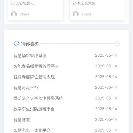
其它智慧化
其它智慧化
zbeol
zbeol
猜你喜欢
智慧场馆管理系统
2025-05-14
智能食品贩卖机管理平台
2025-05-14
智慧寺庙牌位管理系统
2025-05-14
智慧河流平台
2025-05-14
煤矿复合灾害监测预警系统
2025-05-14
数字孪生消防运维平台
2025-05-14
智慧隧道
2025-05-14
​​智慧充电一体化平台
2025-05-14