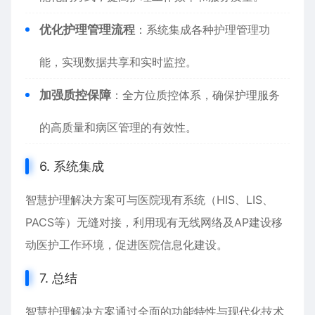
优化护理管理流程
：系统集成各种护理管理功
能，实现数据共享和实时监控。
加强质控保障
：全方位质控体系，确保护理服务
的高质量和病区管理的有效性。
6. 系统集成
智慧护理解决方案可与医院现有系统（HIS、LIS、
PACS等）无缝对接，利用现有无线网络及AP建设移
动医护工作环境，促进医院信息化建设。
7. 总结
智慧护理解决方案通过全面的功能特性与现代化技术