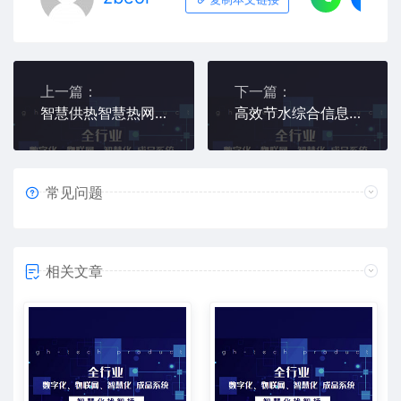
上一篇：
下一篇：
智慧供热智慧热网一体化平台
高效节水综合信息化系统
常见问题
相关文章