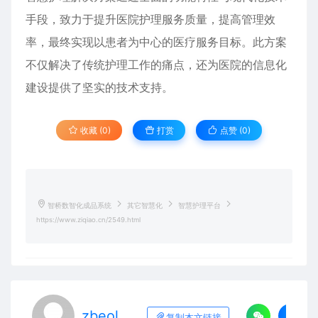
手段，致力于提升医院护理服务质量，提高管理效
率，最终实现以患者为中心的医疗服务目标。此方案
不仅解决了传统护理工作的痛点，还为医院的信息化
建设提供了坚实的技术支持。
收藏 (0)
打赏
点赞 (
0
)
智桥数智化成品系统
其它智慧化
智慧护理平台
https://www.ziqiao.cn/2549.html
zbeol
复制本文链接