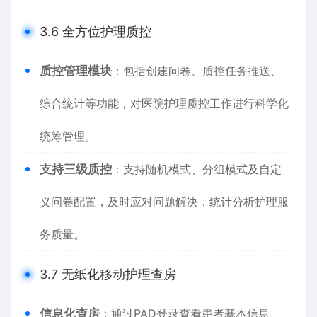
3.6 全方位护理质控
质控管理模块
：包括创建问卷、质控任务推送、
综合统计等功能，对医院护理质控工作进行科学化
统筹管理。
支持三级质控
：支持随机模式、分组模式及自定
义问卷配置，及时应对问题解决，统计分析护理服
务质量。
3.7 无纸化移动护理查房
信息化查房
：通过PAD登录查看患者基本信息、