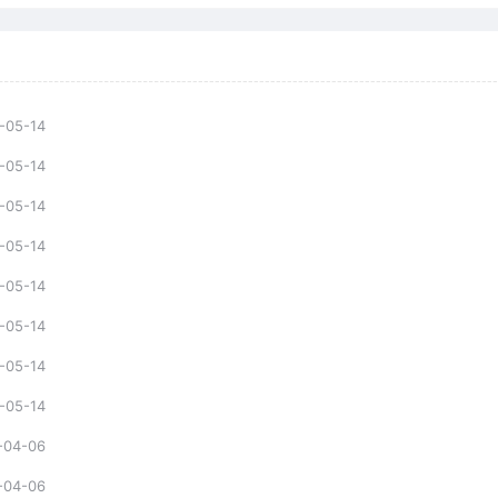
-05-14
-05-14
-05-14
-05-14
-05-14
-05-14
-05-14
-05-14
-04-06
-04-06