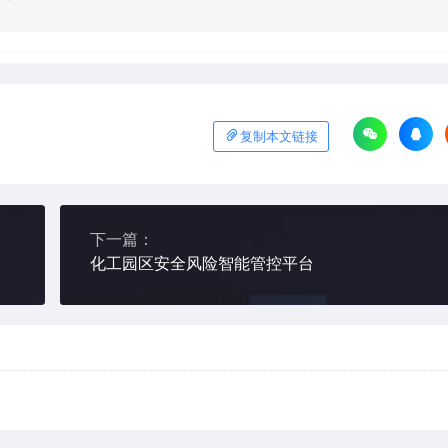
复制本文链接
下一篇：
化工园区安全风险智能管控平台