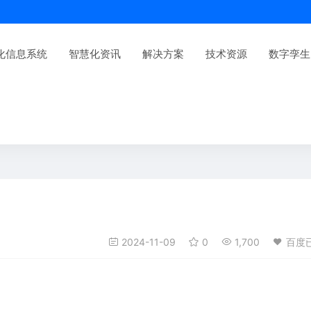
化信息系统
智慧化资讯
解决方案
技术资源
数字孪生
2024-11-09
0
1,700
百度