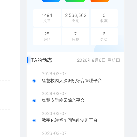
1494
2,566,502
0
文章
浏览
收藏
25
7
6
评论
标签
分类
TA的动态
2026年8月6日 星期四
2026-03-07
智慧校园人脸识别综合管理平台
2026-03-07
智慧安防校园综合平台
2026-03-07
数字化注塑车间智能制造平台
2026-03-07