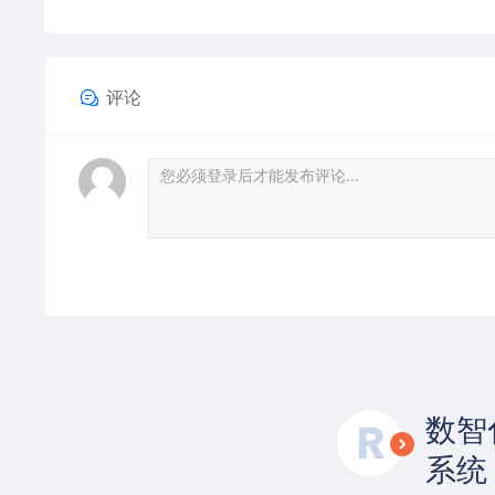
评论
数智
系统