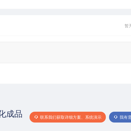
暂
化成品
联系我们获取详细方案、系统演示
我有