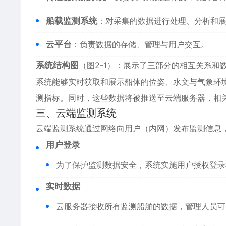
船载监测系统
：对采集的数据进行处理、分析和
云平台
：负责数据的存储、管理与用户交互。
系统结构图
（图2-1）：展示了三部分的相互关系和
系统能够实时获取和展示船体的位姿、水文与气象环
测指标。同时，这些数据将被推送至云端服务器，相关
三、云端监测系统
云端监测系统通过网络向用户（内网）发布监测信息
用户登录
为了保护监测数据安全，系统实施用户授权登录
实时数据
云服务器接收所有监测船舶的数据，管理人员可