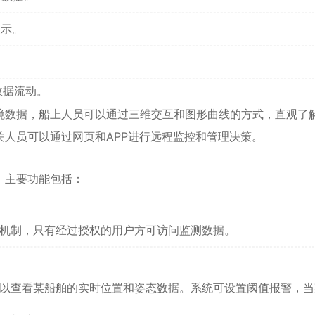
展示。
数据流动。
境数据，船上人员可以通过三维交互和图形曲线的方式，直观了
人员可以通过网页和APP进行远程监控和管理决策。
，主要功能包括：
机制，只有经过授权的用户方可访问监测数据。
以查看某船舶的实时位置和姿态数据。系统可设置阈值报警，当