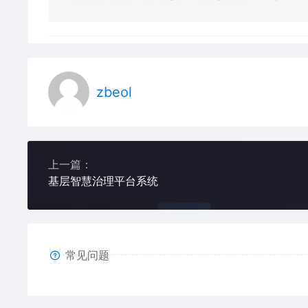
zbeol
上一篇：
基层智慧治理平台系统
常见问题