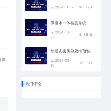
2024-11-17
1,790
供排水一体检测系统
2024-10-
1,519
23
地质灾害风险双控预警服务系统
提供
2024-08-
1,911
10
热门评论