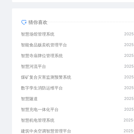
猜你喜欢
智慧场馆管理系统
2025
智能食品贩卖机管理平台
2025
智慧寺庙牌位管理系统
2025
智慧河流平台
2025
煤矿复合灾害监测预警系统
2025
数字孪生消防运维平台
2025
智慧隧道
2025
​​智慧充电一体化平台
2025
智慧机电管理系统
2025
建筑中央空调智慧管理平台
2025